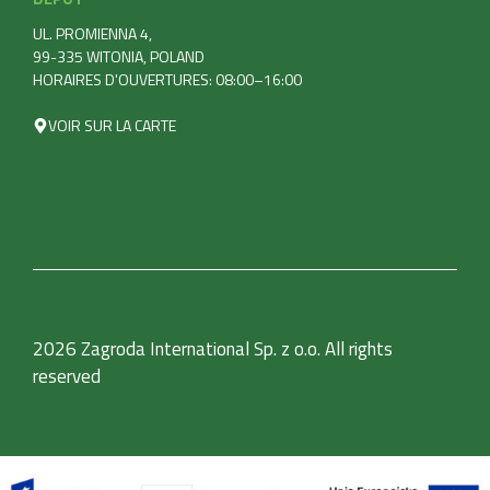
UL. PROMIENNA 4,
99-335 WITONIA, POLAND
HORAIRES D'OUVERTURES: 08:00–16:00
VOIR SUR LA CARTE
2026 Zagroda International Sp. z o.o. All rights
reserved