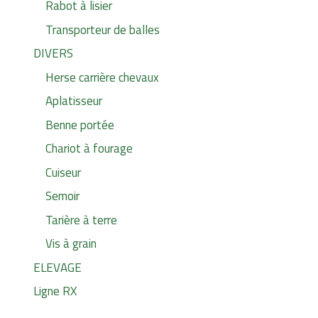
Rabot à lisier
Transporteur de balles
DIVERS
Herse carrière chevaux
Aplatisseur
Benne portée
Chariot à fourage
Cuiseur
Semoir
Tarière à terre
Vis à grain
ELEVAGE
Ligne RX