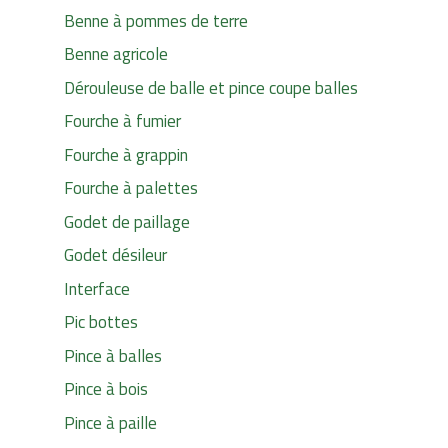
Benne à pommes de terre
Benne agricole
Dérouleuse de balle et pince coupe balles
Fourche à fumier
Fourche à grappin
Fourche à palettes
Godet de paillage
Godet désileur
Interface
Pic bottes
Pince à balles
Pince à bois
Pince à paille