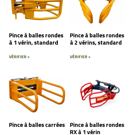
Pince à balles rondes
Pince à balles rondes
à 1 vérin, standard
à 2 vérins, standard
VÉRIFIER >
VÉRIFIER >
Pince à balles carrées
Pince à balles rondes
RX à 1 vérin