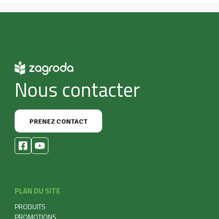
Nous contacter
PRENEZ CONTACT
PLAN DU SITE
PRODUITS
PROMOTIONS