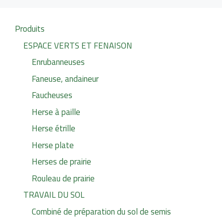
Produits
ESPACE VERTS ET FENAISON
Enrubanneuses
Faneuse, andaineur
Faucheuses
Herse à paille
Herse étrille
Herse plate
Herses de prairie
Rouleau de prairie
TRAVAIL DU SOL
Combiné de préparation du sol de semis