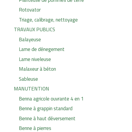
Rotovator
Triage, calibrage, nettoyage
TRAVAUX PUBLICS
Balayeuse
Lame de dénegement
Lame niveleuse
Malaxeur à béton
Sableuse
MANUTENTION
Benna agricole ouvrante 4 en 1
Benne à grappin standard
Benne à haut déversement
Benne à pierres