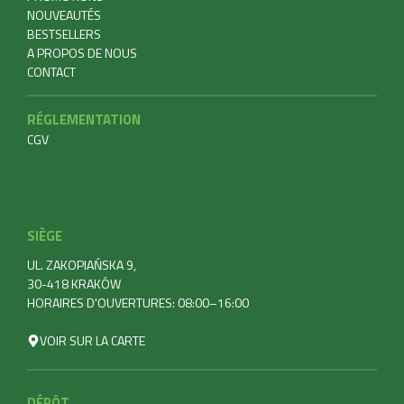
NOUVEAUTÉS
BESTSELLERS
A PROPOS DE NOUS
CONTACT
RÉGLEMENTATION
CGV
SIÈGE
UL. ZAKOPIAŃSKA 9,
30-418 KRAKÓW
HORAIRES D'OUVERTURES: 08:00–16:00
VOIR SUR LA CARTE
DÉPÔT