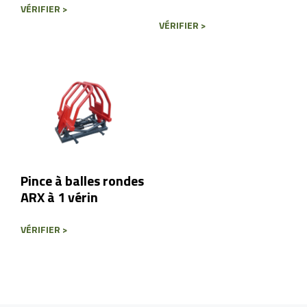
VÉRIFIER >
VÉRIFIER >
Pince à balles rondes
ARX à 1 vérin
VÉRIFIER >