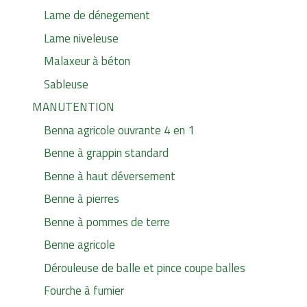
Lame de dénegement
Lame niveleuse
Malaxeur à béton
Sableuse
MANUTENTION
Benna agricole ouvrante 4 en 1
Benne à grappin standard
Benne à haut déversement
Benne à pierres
Benne à pommes de terre
Benne agricole
Dérouleuse de balle et pince coupe balles
Fourche à fumier