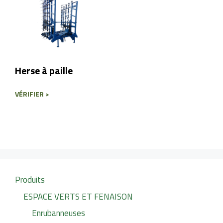
Herse à paille
VÉRIFIER >
Produits
ESPACE VERTS ET FENAISON
Enrubanneuses