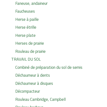
Faneuse, andaineur
Faucheuses
Herse à paille
Herse étrille
Herse plate
Herses de prairie
Rouleau de prairie
TRAVAIL DU SOL
Combiné de préparation du sol de semis
Déchaumeur à dents
Déchaumeur à disques
Décompacteur
Rouleau Cambridge, Campbell