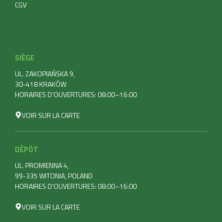
CGV
SIÈGE
UL. ZAKOPIAŃSKA 9,
30-418 KRAKÓW
HORAIRES D'OUVERTURES: 08:00–16:00
VOIR SUR LA CARTE
DÉPÔT
UL. PROMIENNA 4,
99-335 WITONIA, POLAND
HORAIRES D'OUVERTURES: 08:00–16:00
VOIR SUR LA CARTE