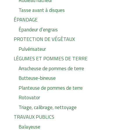
Rouleau hacheur
Tasse avant à disques
ÉPANDAGE
Épandeur d’engrais
PROTECTION DE VÉGÉTAUX
Pulvérisateur
LÉGUMES ET POMMES DE TERRE
Arracheuse de pommes de terre
Butteuse-bineuse
Planteuse de pommes de terre
Rotovator
Triage, calibrage, nettoyage
TRAVAUX PUBLICS
Balayeuse