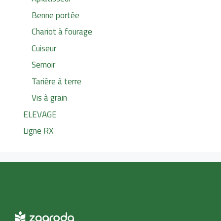
Benne portée
Chariot à fourage
Cuiseur
Semoir
Tarière à terre
Vis à grain
ELEVAGE
Ligne RX