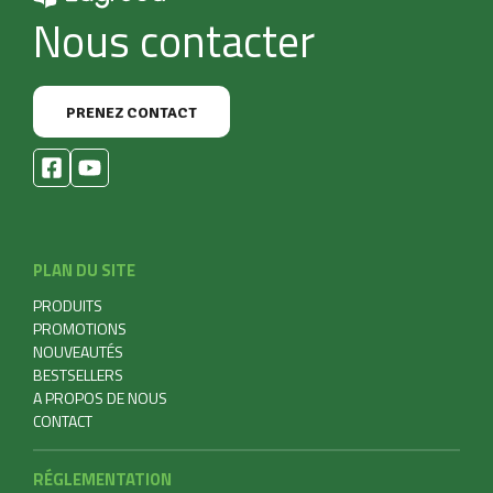
Nous contacter
PRENEZ CONTACT
PLAN DU SITE
PRODUITS
PROMOTIONS
NOUVEAUTÉS
BESTSELLERS
A PROPOS DE NOUS
CONTACT
RÉGLEMENTATION