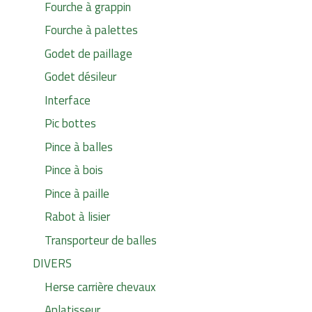
Fourche à grappin
Fourche à palettes
Godet de paillage
Godet désileur
Interface
Pic bottes
Pince à balles
Pince à bois
Pince à paille
Rabot à lisier
Transporteur de balles
DIVERS
Herse carrière chevaux
Aplatisseur