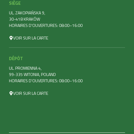
SIÈGE
UL. ZAKOPIAŃSKA 9,
30-418 KRAKÓW
HORAIRES D'OUVERTURES: 08:00–16:00
VOIR SUR LA CARTE
DÉPÔT
UL. PROMIENNA 4,
99-335 WITONIA, POLAND
HORAIRES D'OUVERTURES: 08:00–16:00
VOIR SUR LA CARTE