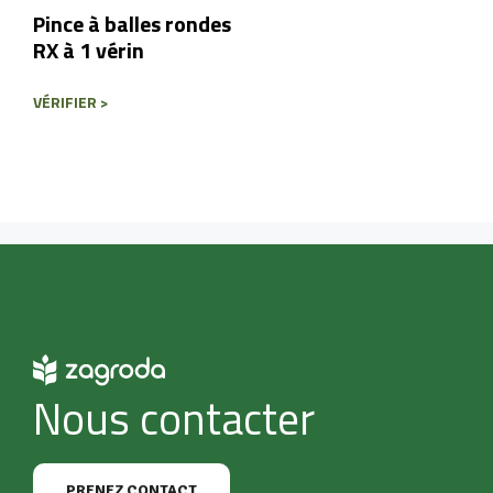
Pince à balles rondes
RX à 1 vérin
VÉRIFIER >
Nous contacter
PRENEZ CONTACT