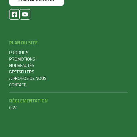
PLAN DU SITE
PRODUITS
PROMOTIONS
NOUVEAUTÉS
BESTSELLERS
A PROPOS DE NOUS
CONTACT
RÉGLEMENTATION
CGV