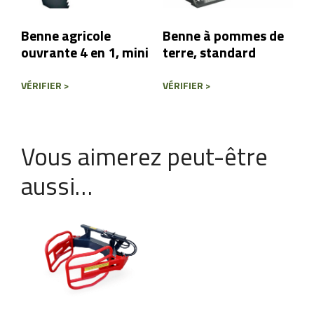
Benne agricole
Benne à pommes de
ouvrante 4 en 1, mini
terre, standard
VÉRIFIER >
VÉRIFIER >
Vous aimerez peut-être
aussi…