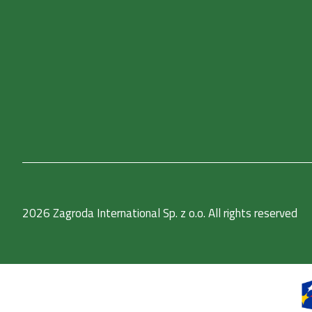
2026 Zagroda International Sp. z o.o. All rights reserved