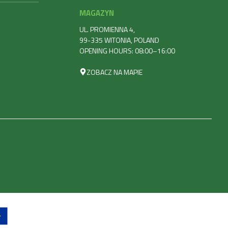
MAGAZYN
UL. PROMIENNA 4,
99-335 WITONIA, POLAND
OPENING HOURS: 08:00–16:00
ZOBACZ NA MAPIE