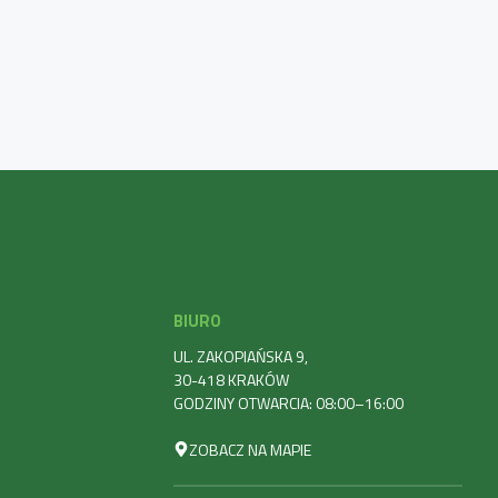
BIURO
UL. ZAKOPIAŃSKA 9,
30-418 KRAKÓW
GODZINY OTWARCIA: 08:00–16:00
ZOBACZ NA MAPIE