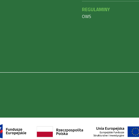
REGULAMINY
OWS