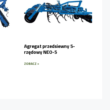
Agregat przedsiewny 5-
rzędowy NEO-5
ZOBACZ >