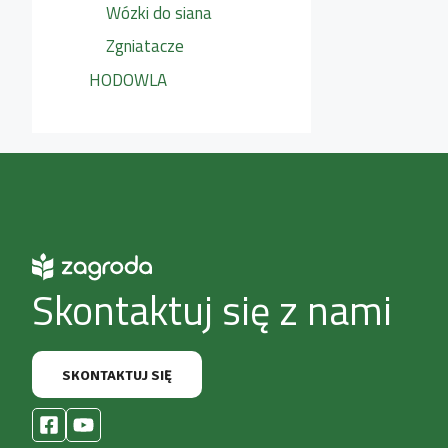
Wózki do siana
Zgniatacze
HODOWLA
Skontaktuj się z nami
SKONTAKTUJ SIĘ