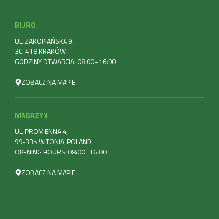
BIURO
UL. ZAKOPIAŃSKA 9,
30-418 KRAKÓW
GODZINY OTWARCIA: 08:00–16:00
ZOBACZ NA MAPIE
MAGAZYN
UL. PROMIENNA 4,
99-335 WITONIA, POLAND
OPENING HOURS: 08:00–16:00
ZOBACZ NA MAPIE