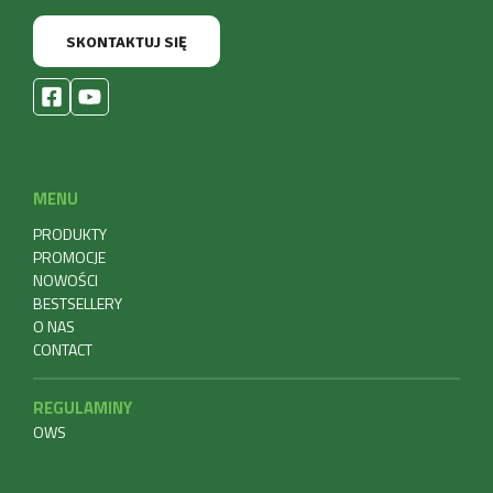
SKONTAKTUJ SIĘ
MENU
PRODUKTY
PROMOCJE
NOWOŚCI
BESTSELLERY
O NAS
CONTACT
REGULAMINY
OWS