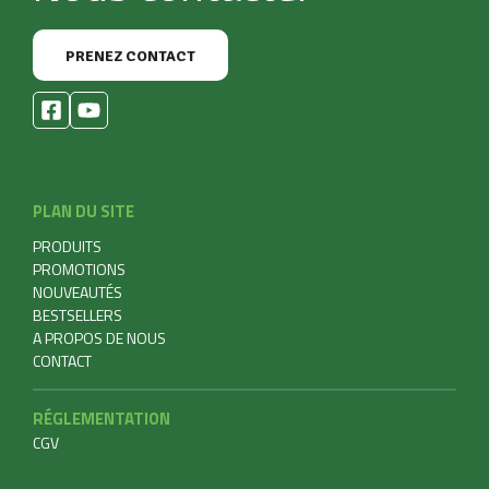
PRENEZ CONTACT
PLAN DU SITE
PRODUITS
PROMOTIONS
NOUVEAUTÉS
BESTSELLERS
A PROPOS DE NOUS
CONTACT
RÉGLEMENTATION
CGV