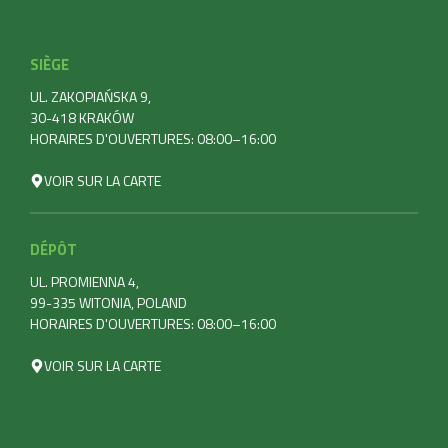
SIÈGE
UL. ZAKOPIAŃSKA 9,
30-418 KRAKÓW
HORAIRES D'OUVERTURES: 08:00–16:00
VOIR SUR LA CARTE
DÉPÔT
UL. PROMIENNA 4,
99-335 WITONIA, POLAND
HORAIRES D'OUVERTURES: 08:00–16:00
VOIR SUR LA CARTE