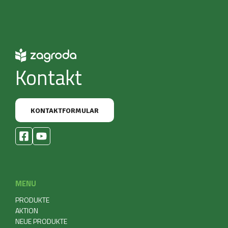
Kontakt
KONTAKTFORMULAR
MENU
PRODUKTE
AKTION
NEUE PRODUKTE