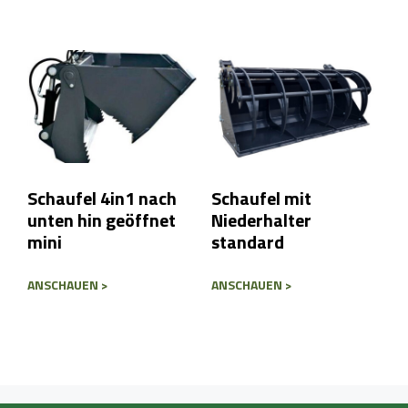
Schaufel 4in1 nach
Schaufel mit
unten hin geöffnet
Niederhalter
mini
standard
ANSCHAUEN >
ANSCHAUEN >